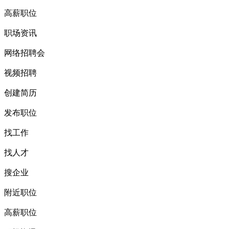
高薪职位
职场资讯
网络招聘会
视频招聘
创建简历
发布职位
找工作
找人才
搜企业
附近职位
高薪职位