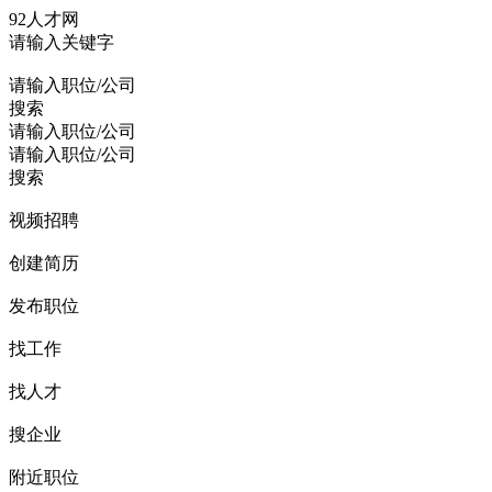
92人才网
请输入关键字
请输入职位/公司
搜索
请输入职位/公司
请输入职位/公司
搜索
视频招聘
创建简历
发布职位
找工作
找人才
搜企业
附近职位