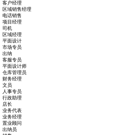
客户经理
区域销售经理
电话销售
项目经理
司机
区域经理
平面设计
市场专员
出纳
客服专员
平面设计师
仓库管理员
财务经理
文员
人事专员
行政助理
店长
业务代表
业务经理
置业顾问
出纳员