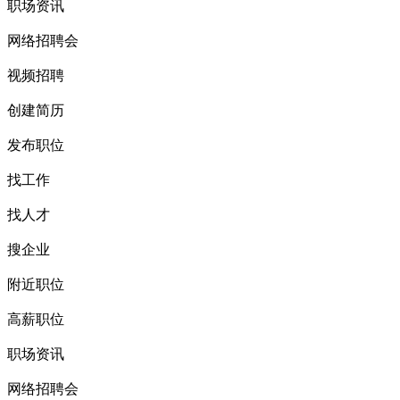
职场资讯
网络招聘会
视频招聘
创建简历
发布职位
找工作
找人才
搜企业
附近职位
高薪职位
职场资讯
网络招聘会