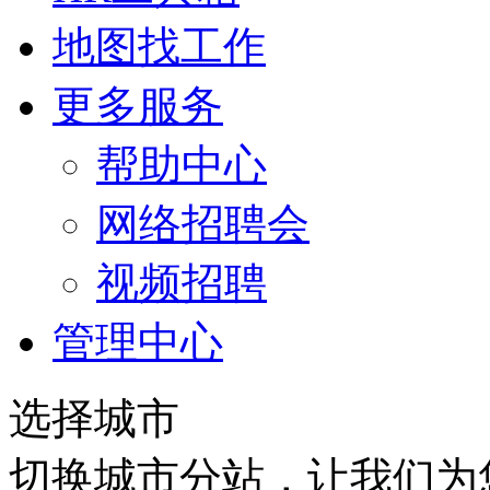
地图找工作
更多服务
帮助中心
网络招聘会
视频招聘
管理中心
选择城市
切换城市分站，让我们为