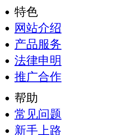
特色
网站介绍
产品服务
法律申明
推广合作
帮助
常见问题
新手上路