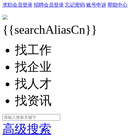
求职会员登录
招聘会员登录
忘记密码
账号申诉
帮助中心
{{searchAliasCn}}
找工作
找企业
找人才
找资讯
高级搜索