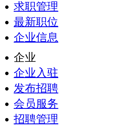
求职管理
最新职位
企业信息
企业
企业入驻
发布招聘
会员服务
招聘管理