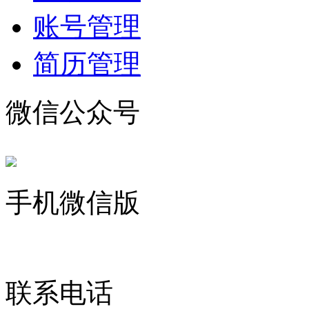
账号管理
简历管理
微信公众号
手机微信版
联系电话