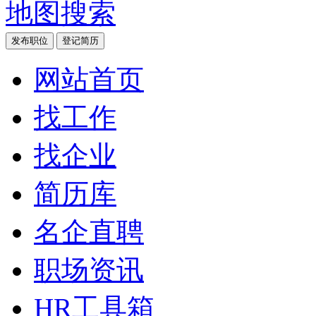
地图搜索
发布职位
登记简历
网站首页
找工作
找企业
简历库
名企直聘
职场资讯
HR工具箱