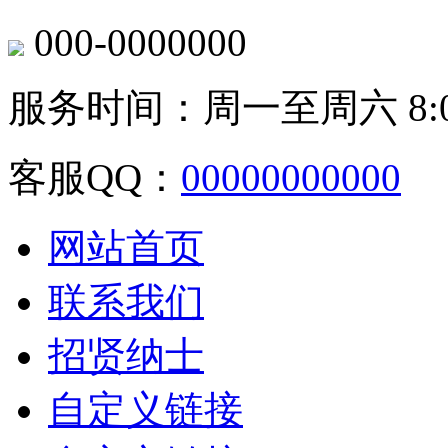
000-0000000
服务时间：周一至周六 8:00-
客服QQ：
00000000000
网站首页
联系我们
招贤纳士
自定义链接