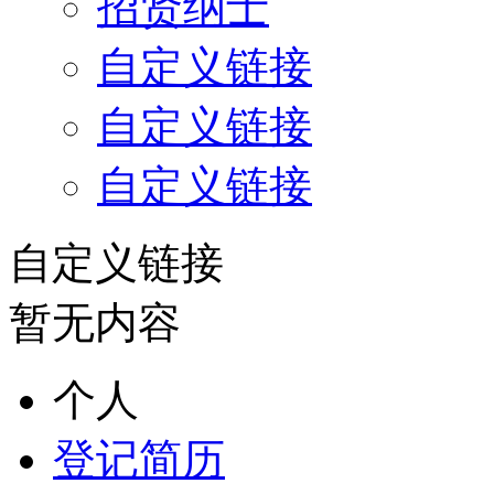
招贤纳士
自定义链接
自定义链接
自定义链接
自定义链接
暂无内容
个人
登记简历