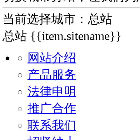
当前选择城市：
总站
总站
{{item.sitename}}
网站介绍
产品服务
法律申明
推广合作
联系我们