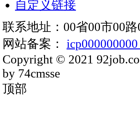
自定义链接
联系地址：00省00市00路
网站备案：
icp00000000
Copyright © 2021 92job.co
by 74cmsse
顶部