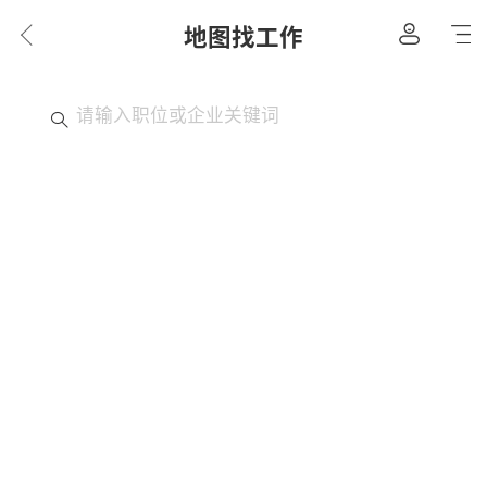
地图找工作