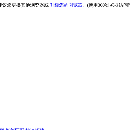
建议您更换其他浏览器或
升级您的浏览器
。(使用360浏览器访