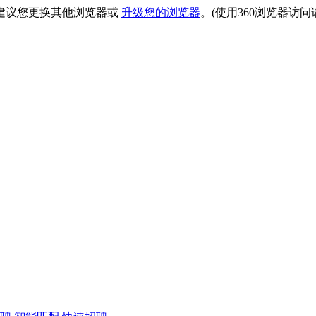
建议您更换其他浏览器或
升级您的浏览器
。(使用360浏览器访