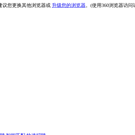
建议您更换其他浏览器或
升级您的浏览器
。(使用360浏览器访