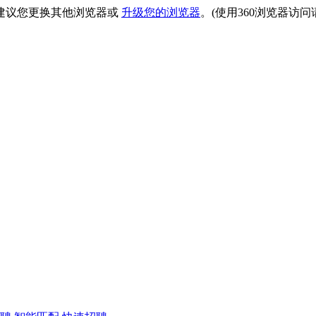
建议您更换其他浏览器或
升级您的浏览器
。(使用360浏览器访