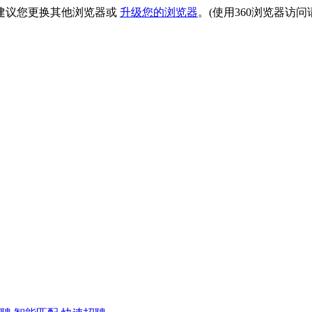
建议您更换其他浏览器或
升级您的浏览器
。(使用360浏览器访