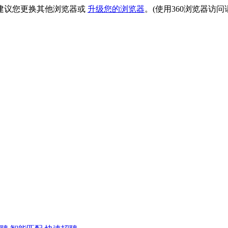
建议您更换其他浏览器或
升级您的浏览器
。(使用360浏览器访