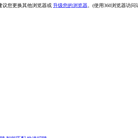
建议您更换其他浏览器或
升级您的浏览器
。(使用360浏览器访