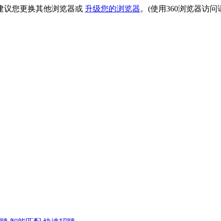
建议您更换其他浏览器或
升级您的浏览器
。(使用360浏览器访