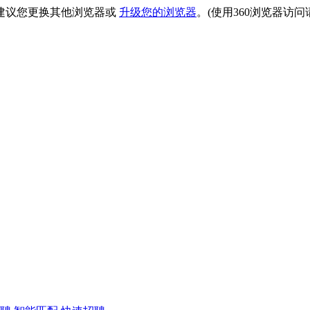
建议您更换其他浏览器或
升级您的浏览器
。(使用360浏览器访