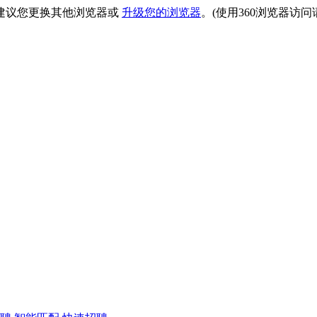
建议您更换其他浏览器或
升级您的浏览器
。(使用360浏览器访