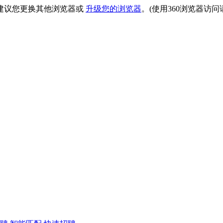
建议您更换其他浏览器或
升级您的浏览器
。(使用360浏览器访