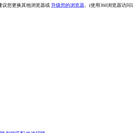
建议您更换其他浏览器或
升级您的浏览器
。(使用360浏览器访