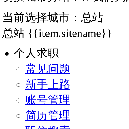
当前选择城市：
总站
总站
{{item.sitename}}
个人求职
常见问题
新手上路
账号管理
简历管理