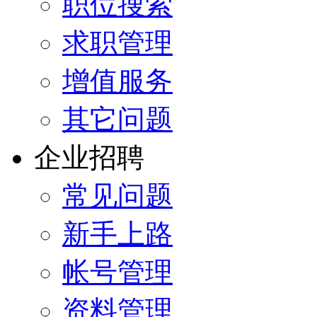
职位搜索
求职管理
增值服务
其它问题
企业招聘
常见问题
新手上路
帐号管理
资料管理