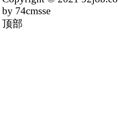
by 74cmsse
顶部