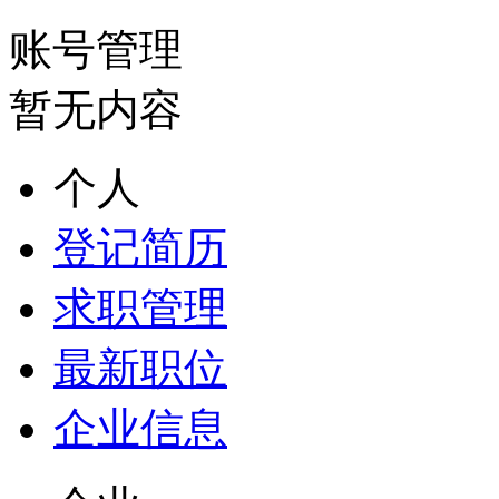
账号管理
暂无内容
个人
登记简历
求职管理
最新职位
企业信息