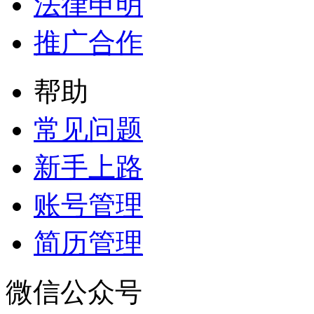
法律申明
推广合作
帮助
常见问题
新手上路
账号管理
简历管理
微信公众号