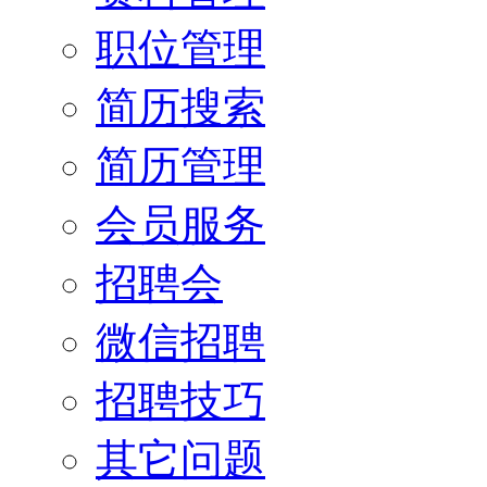
职位管理
简历搜索
简历管理
会员服务
招聘会
微信招聘
招聘技巧
其它问题