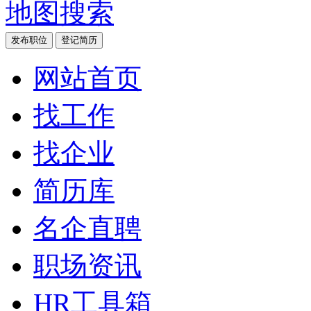
地图搜索
发布职位
登记简历
网站首页
找工作
找企业
简历库
名企直聘
职场资讯
HR工具箱