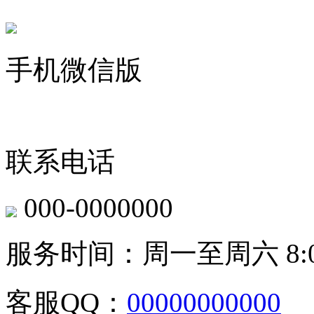
手机微信版
联系电话
000-0000000
服务时间：周一至周六 8:00-
客服QQ：
00000000000