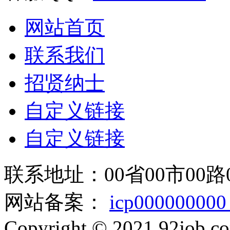
网站首页
联系我们
招贤纳士
自定义链接
自定义链接
联系地址：00省00市00路
网站备案：
icp00000000
Copyright © 2021 92job.co