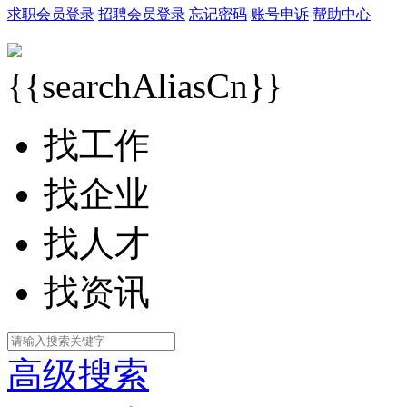
求职会员登录
招聘会员登录
忘记密码
账号申诉
帮助中心
{{searchAliasCn}}
找工作
找企业
找人才
找资讯
高级搜索