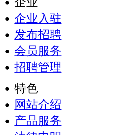
企业
企业入驻
发布招聘
会员服务
招聘管理
特色
网站介绍
产品服务