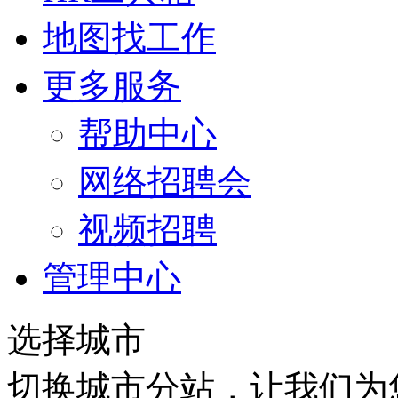
地图找工作
更多服务
帮助中心
网络招聘会
视频招聘
管理中心
选择城市
切换城市分站，让我们为