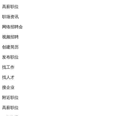
高薪职位
职场资讯
网络招聘会
视频招聘
创建简历
发布职位
找工作
找人才
搜企业
附近职位
高薪职位