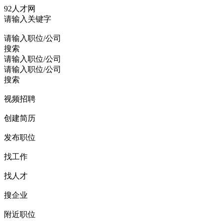
92人才网
请输入关键字
请输入职位/公司
搜索
请输入职位/公司
请输入职位/公司
搜索
视频招聘
创建简历
发布职位
找工作
找人才
搜企业
附近职位