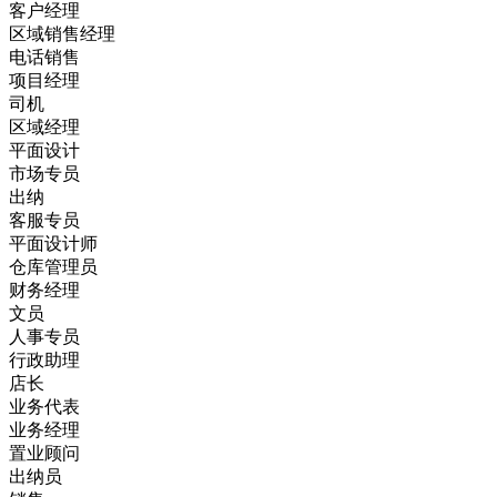
客户经理
区域销售经理
电话销售
项目经理
司机
区域经理
平面设计
市场专员
出纳
客服专员
平面设计师
仓库管理员
财务经理
文员
人事专员
行政助理
店长
业务代表
业务经理
置业顾问
出纳员