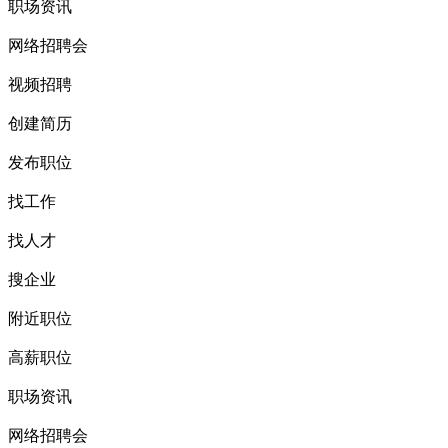
职场资讯
网络招聘会
视频招聘
创建简历
发布职位
找工作
找人才
搜企业
附近职位
高薪职位
职场资讯
网络招聘会