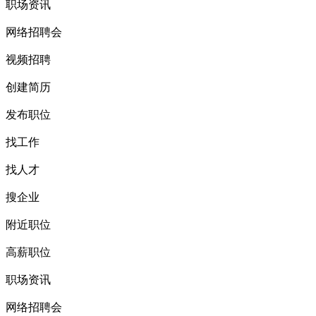
职场资讯
网络招聘会
视频招聘
创建简历
发布职位
找工作
找人才
搜企业
附近职位
高薪职位
职场资讯
网络招聘会