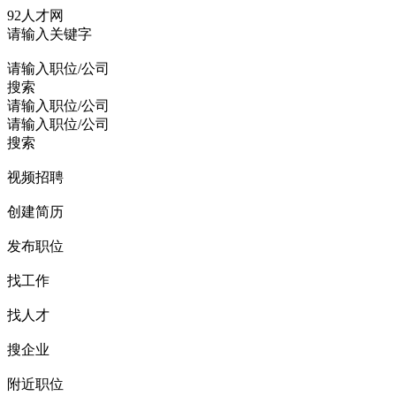
92人才网
请输入关键字
请输入职位/公司
搜索
请输入职位/公司
请输入职位/公司
搜索
视频招聘
创建简历
发布职位
找工作
找人才
搜企业
附近职位