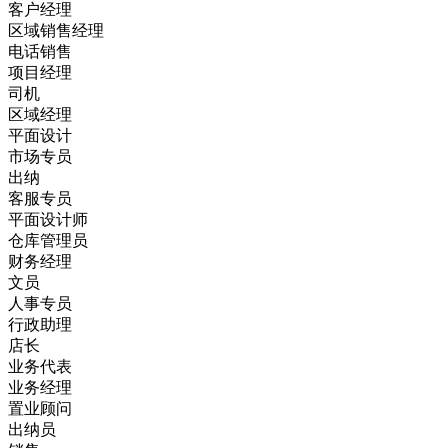
客户经理
区域销售经理
电话销售
项目经理
司机
区域经理
平面设计
市场专员
出纳
客服专员
平面设计师
仓库管理员
财务经理
文员
人事专员
行政助理
店长
业务代表
业务经理
置业顾问
出纳员