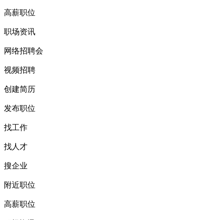
高薪职位
职场资讯
网络招聘会
视频招聘
创建简历
发布职位
找工作
找人才
搜企业
附近职位
高薪职位