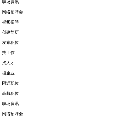
职场资讯
网络招聘会
视频招聘
创建简历
发布职位
找工作
找人才
搜企业
附近职位
高薪职位
职场资讯
网络招聘会