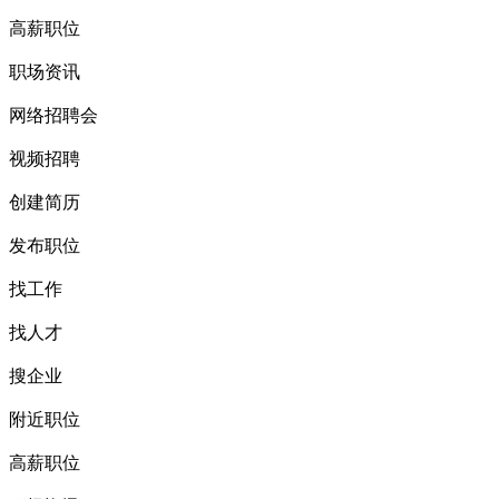
高薪职位
职场资讯
网络招聘会
视频招聘
创建简历
发布职位
找工作
找人才
搜企业
附近职位
高薪职位