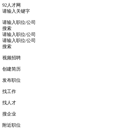
92人才网
请输入关键字
请输入职位/公司
搜索
请输入职位/公司
请输入职位/公司
搜索
视频招聘
创建简历
发布职位
找工作
找人才
搜企业
附近职位