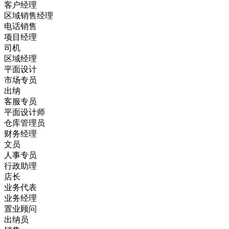
客户经理
区域销售经理
电话销售
项目经理
司机
区域经理
平面设计
市场专员
出纳
客服专员
平面设计师
仓库管理员
财务经理
文员
人事专员
行政助理
店长
业务代表
业务经理
置业顾问
出纳员