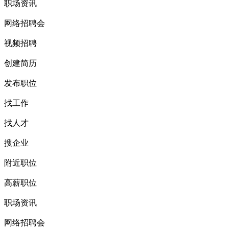
职场资讯
网络招聘会
视频招聘
创建简历
发布职位
找工作
找人才
搜企业
附近职位
高薪职位
职场资讯
网络招聘会