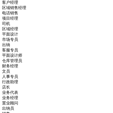
客户经理
区域销售经理
电话销售
项目经理
司机
区域经理
平面设计
市场专员
出纳
客服专员
平面设计师
仓库管理员
财务经理
文员
人事专员
行政助理
店长
业务代表
业务经理
置业顾问
出纳员