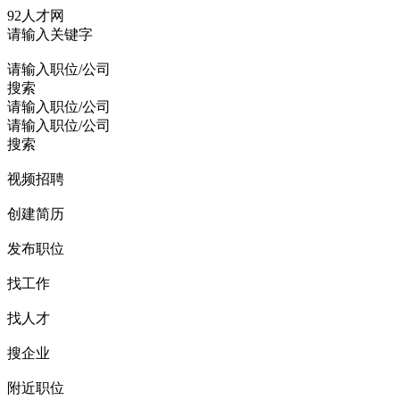
92人才网
请输入关键字
请输入职位/公司
搜索
请输入职位/公司
请输入职位/公司
搜索
视频招聘
创建简历
发布职位
找工作
找人才
搜企业
附近职位