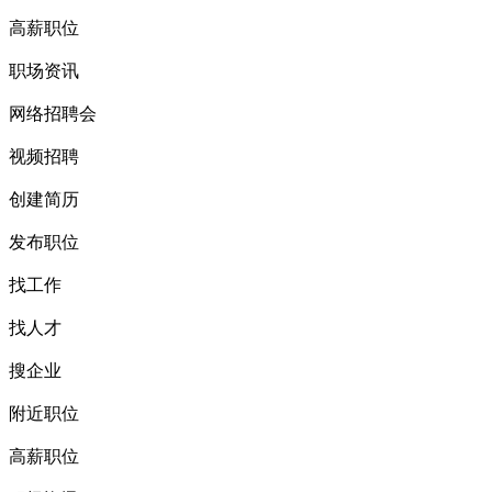
高薪职位
职场资讯
网络招聘会
视频招聘
创建简历
发布职位
找工作
找人才
搜企业
附近职位
高薪职位