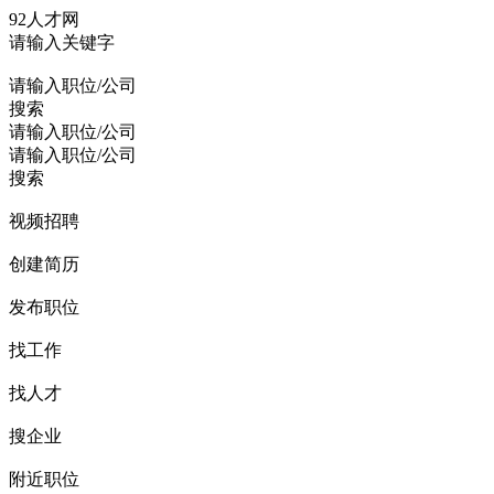
92人才网
请输入关键字
请输入职位/公司
搜索
请输入职位/公司
请输入职位/公司
搜索
视频招聘
创建简历
发布职位
找工作
找人才
搜企业
附近职位