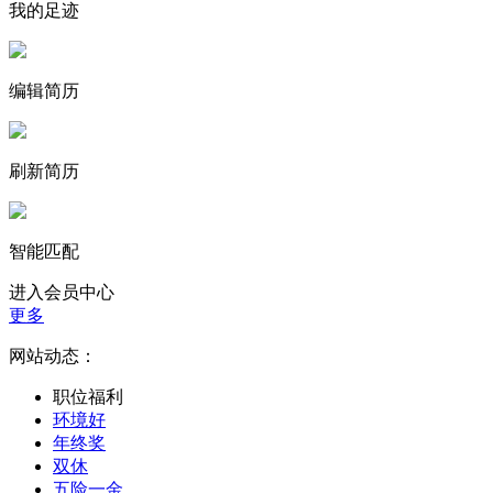
我的足迹
编辑简历
刷新简历
智能匹配
进入会员中心
更多
网站动态：
职位福利
环境好
年终奖
双休
五险一金