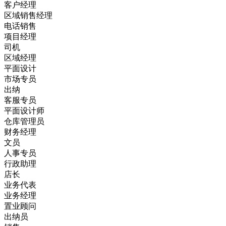
客户经理
区域销售经理
电话销售
项目经理
司机
区域经理
平面设计
市场专员
出纳
客服专员
平面设计师
仓库管理员
财务经理
文员
人事专员
行政助理
店长
业务代表
业务经理
置业顾问
出纳员