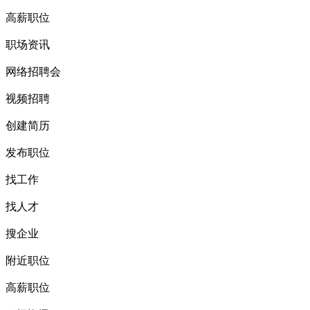
高薪职位
职场资讯
网络招聘会
视频招聘
创建简历
发布职位
找工作
找人才
搜企业
附近职位
高薪职位