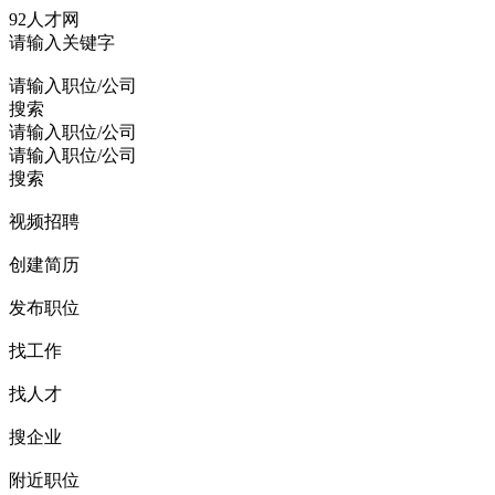
92人才网
请输入关键字
请输入职位/公司
搜索
请输入职位/公司
请输入职位/公司
搜索
视频招聘
创建简历
发布职位
找工作
找人才
搜企业
附近职位