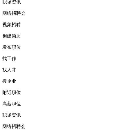
职场资讯
网络招聘会
视频招聘
创建简历
发布职位
找工作
找人才
搜企业
附近职位
高薪职位
职场资讯
网络招聘会