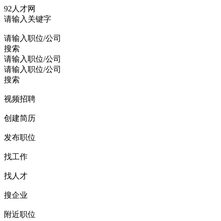
92人才网
请输入关键字
请输入职位/公司
搜索
请输入职位/公司
请输入职位/公司
搜索
视频招聘
创建简历
发布职位
找工作
找人才
搜企业
附近职位