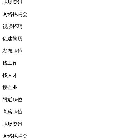
职场资讯
网络招聘会
视频招聘
创建简历
发布职位
找工作
找人才
搜企业
附近职位
高薪职位
职场资讯
网络招聘会