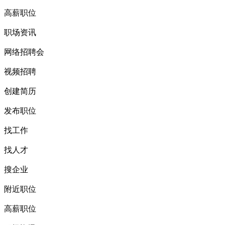
高薪职位
职场资讯
网络招聘会
视频招聘
创建简历
发布职位
找工作
找人才
搜企业
附近职位
高薪职位