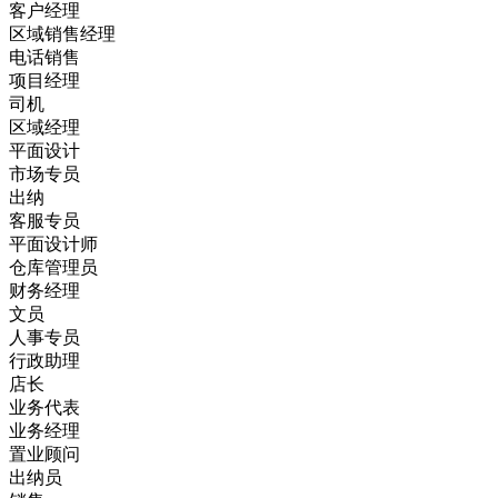
客户经理
区域销售经理
电话销售
项目经理
司机
区域经理
平面设计
市场专员
出纳
客服专员
平面设计师
仓库管理员
财务经理
文员
人事专员
行政助理
店长
业务代表
业务经理
置业顾问
出纳员