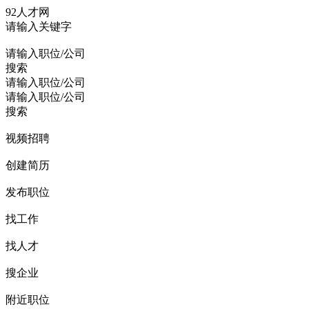
92人才网
请输入关键字
请输入职位/公司
搜索
请输入职位/公司
请输入职位/公司
搜索
视频招聘
创建简历
发布职位
找工作
找人才
搜企业
附近职位