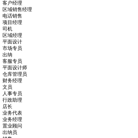
客户经理
区域销售经理
电话销售
项目经理
司机
区域经理
平面设计
市场专员
出纳
客服专员
平面设计师
仓库管理员
财务经理
文员
人事专员
行政助理
店长
业务代表
业务经理
置业顾问
出纳员