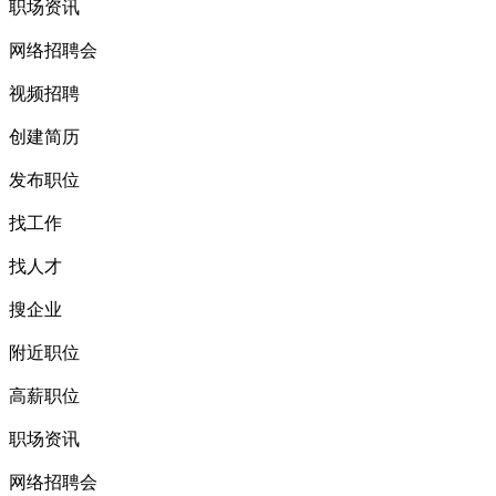
职场资讯
网络招聘会
视频招聘
创建简历
发布职位
找工作
找人才
搜企业
附近职位
高薪职位
职场资讯
网络招聘会