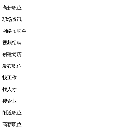
高薪职位
职场资讯
网络招聘会
视频招聘
创建简历
发布职位
找工作
找人才
搜企业
附近职位
高薪职位