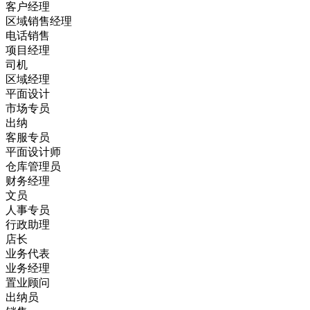
客户经理
区域销售经理
电话销售
项目经理
司机
区域经理
平面设计
市场专员
出纳
客服专员
平面设计师
仓库管理员
财务经理
文员
人事专员
行政助理
店长
业务代表
业务经理
置业顾问
出纳员