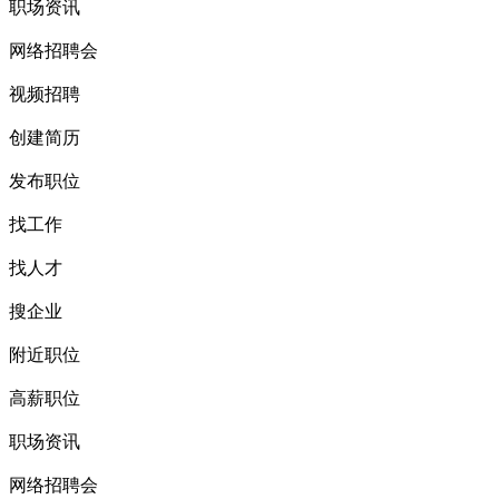
职场资讯
网络招聘会
视频招聘
创建简历
发布职位
找工作
找人才
搜企业
附近职位
高薪职位
职场资讯
网络招聘会