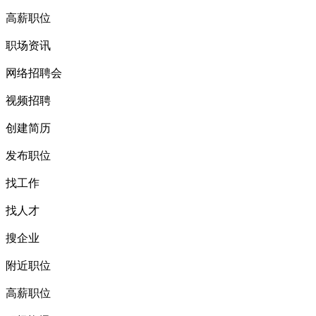
高薪职位
职场资讯
网络招聘会
视频招聘
创建简历
发布职位
找工作
找人才
搜企业
附近职位
高薪职位