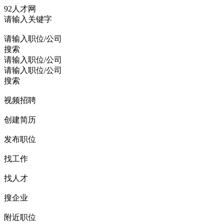
92人才网
请输入关键字
请输入职位/公司
搜索
请输入职位/公司
请输入职位/公司
搜索
视频招聘
创建简历
发布职位
找工作
找人才
搜企业
附近职位