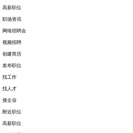
高薪职位
职场资讯
网络招聘会
视频招聘
创建简历
发布职位
找工作
找人才
搜企业
附近职位
高薪职位