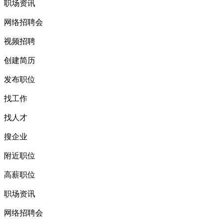
职场资讯
网络招聘会
视频招聘
创建简历
发布职位
找工作
找人才
搜企业
附近职位
高薪职位
职场资讯
网络招聘会