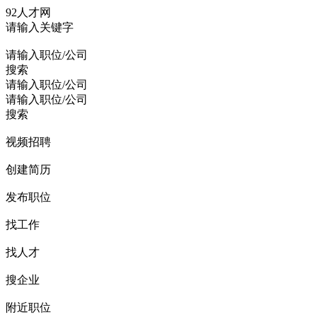
92人才网
请输入关键字
请输入职位/公司
搜索
请输入职位/公司
请输入职位/公司
搜索
视频招聘
创建简历
发布职位
找工作
找人才
搜企业
附近职位