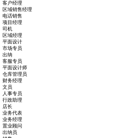
客户经理
区域销售经理
电话销售
项目经理
司机
区域经理
平面设计
市场专员
出纳
客服专员
平面设计师
仓库管理员
财务经理
文员
人事专员
行政助理
店长
业务代表
业务经理
置业顾问
出纳员