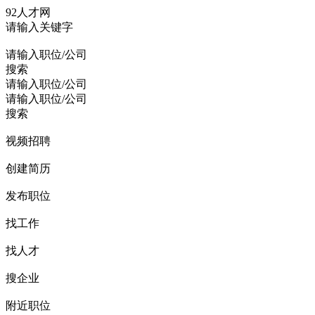
92人才网
请输入关键字
请输入职位/公司
搜索
请输入职位/公司
请输入职位/公司
搜索
视频招聘
创建简历
发布职位
找工作
找人才
搜企业
附近职位