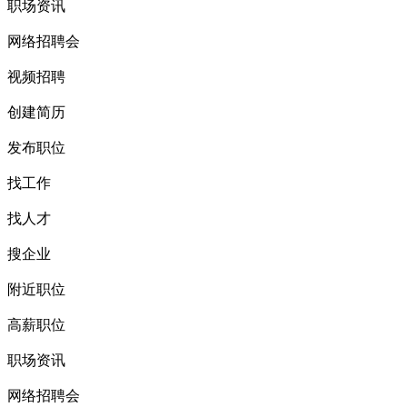
职场资讯
网络招聘会
视频招聘
创建简历
发布职位
找工作
找人才
搜企业
附近职位
高薪职位
职场资讯
网络招聘会