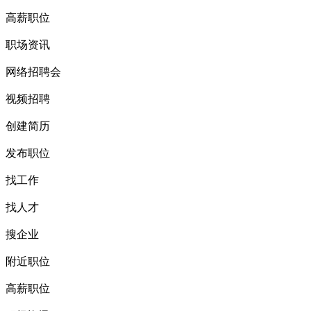
高薪职位
职场资讯
网络招聘会
视频招聘
创建简历
发布职位
找工作
找人才
搜企业
附近职位
高薪职位