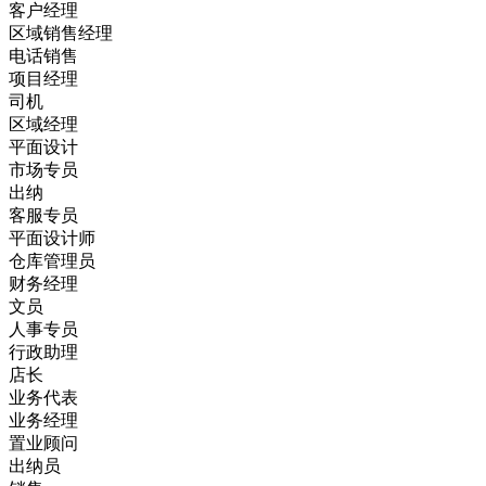
客户经理
区域销售经理
电话销售
项目经理
司机
区域经理
平面设计
市场专员
出纳
客服专员
平面设计师
仓库管理员
财务经理
文员
人事专员
行政助理
店长
业务代表
业务经理
置业顾问
出纳员