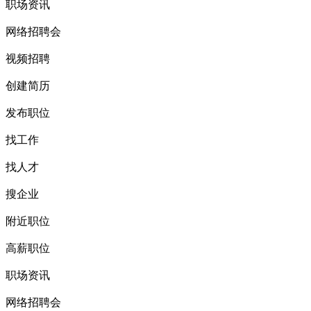
职场资讯
网络招聘会
视频招聘
创建简历
发布职位
找工作
找人才
搜企业
附近职位
高薪职位
职场资讯
网络招聘会