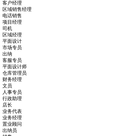
客户经理
区域销售经理
电话销售
项目经理
司机
区域经理
平面设计
市场专员
出纳
客服专员
平面设计师
仓库管理员
财务经理
文员
人事专员
行政助理
店长
业务代表
业务经理
置业顾问
出纳员