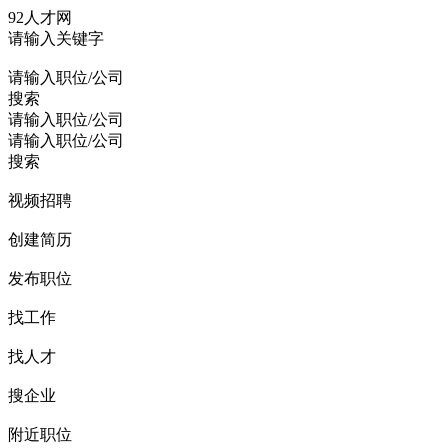
92人才网
请输入关键字
请输入职位/公司
搜索
请输入职位/公司
请输入职位/公司
搜索
视频招聘
创建简历
发布职位
找工作
找人才
搜企业
附近职位