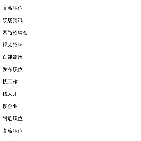
高薪职位
职场资讯
网络招聘会
视频招聘
创建简历
发布职位
找工作
找人才
搜企业
附近职位
高薪职位