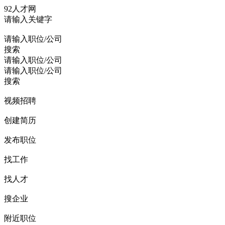
92人才网
请输入关键字
请输入职位/公司
搜索
请输入职位/公司
请输入职位/公司
搜索
视频招聘
创建简历
发布职位
找工作
找人才
搜企业
附近职位