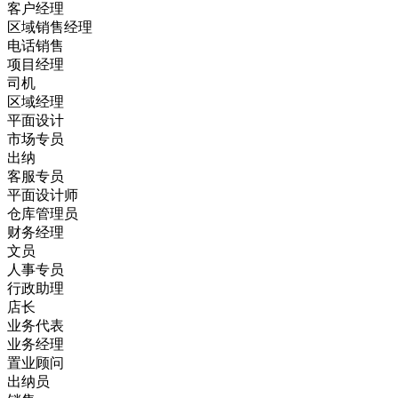
客户经理
区域销售经理
电话销售
项目经理
司机
区域经理
平面设计
市场专员
出纳
客服专员
平面设计师
仓库管理员
财务经理
文员
人事专员
行政助理
店长
业务代表
业务经理
置业顾问
出纳员