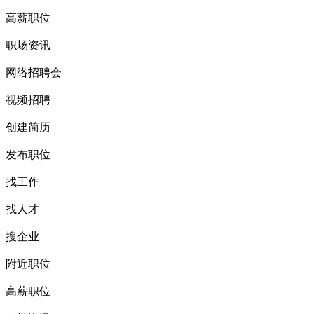
高薪职位
职场资讯
网络招聘会
视频招聘
创建简历
发布职位
找工作
找人才
搜企业
附近职位
高薪职位