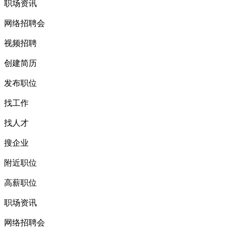
职场资讯
网络招聘会
视频招聘
创建简历
发布职位
找工作
找人才
搜企业
附近职位
高薪职位
职场资讯
网络招聘会