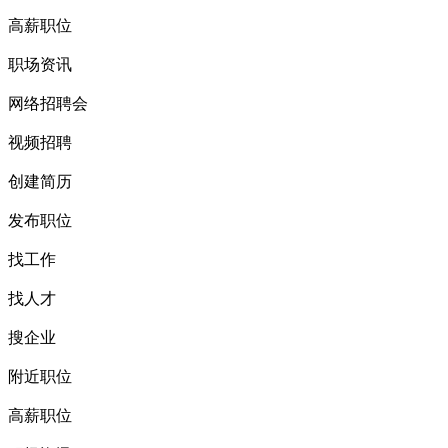
高薪职位
职场资讯
网络招聘会
视频招聘
创建简历
发布职位
找工作
找人才
搜企业
附近职位
高薪职位