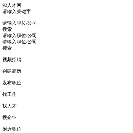
92人才网
请输入关键字
请输入职位/公司
搜索
请输入职位/公司
请输入职位/公司
搜索
视频招聘
创建简历
发布职位
找工作
找人才
搜企业
附近职位