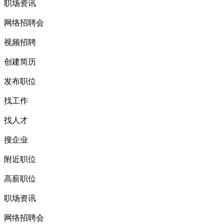
职场资讯
网络招聘会
视频招聘
创建简历
发布职位
找工作
找人才
搜企业
附近职位
高薪职位
职场资讯
网络招聘会