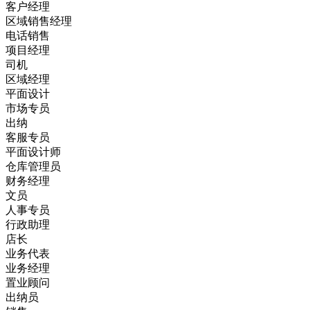
客户经理
区域销售经理
电话销售
项目经理
司机
区域经理
平面设计
市场专员
出纳
客服专员
平面设计师
仓库管理员
财务经理
文员
人事专员
行政助理
店长
业务代表
业务经理
置业顾问
出纳员