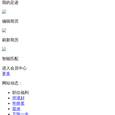
我的足迹
编辑简历
刷新简历
智能匹配
进入会员中心
更多
网站动态：
职位福利
环境好
年终奖
双休
五险一金