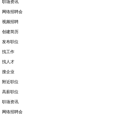
职场资讯
网络招聘会
视频招聘
创建简历
发布职位
找工作
找人才
搜企业
附近职位
高薪职位
职场资讯
网络招聘会