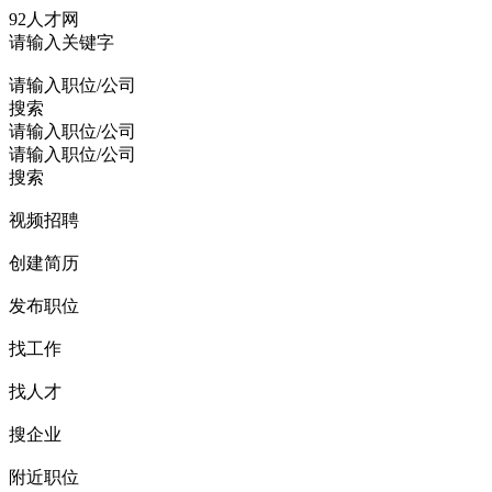
92人才网
请输入关键字
请输入职位/公司
搜索
请输入职位/公司
请输入职位/公司
搜索
视频招聘
创建简历
发布职位
找工作
找人才
搜企业
附近职位