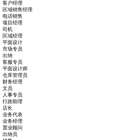
客户经理
区域销售经理
电话销售
项目经理
司机
区域经理
平面设计
市场专员
出纳
客服专员
平面设计师
仓库管理员
财务经理
文员
人事专员
行政助理
店长
业务代表
业务经理
置业顾问
出纳员