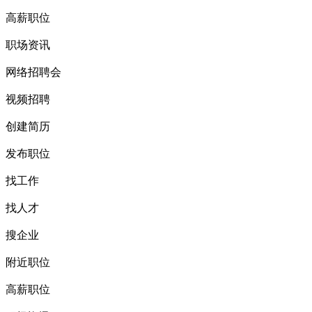
高薪职位
职场资讯
网络招聘会
视频招聘
创建简历
发布职位
找工作
找人才
搜企业
附近职位
高薪职位