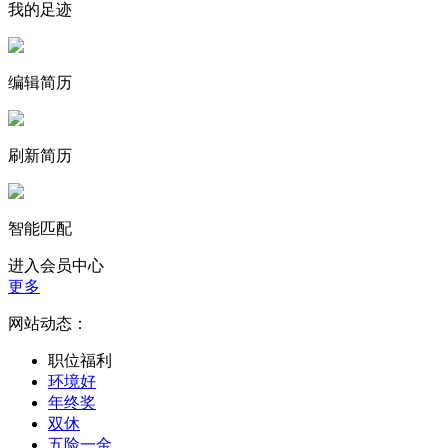
我的足迹
编辑简历
刷新简历
智能匹配
进入会员中心
更多
网站动态：
职位福利
环境好
年终奖
双休
五险一金