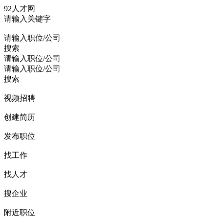
92人才网
请输入关键字
请输入职位/公司
搜索
请输入职位/公司
请输入职位/公司
搜索
视频招聘
创建简历
发布职位
找工作
找人才
搜企业
附近职位