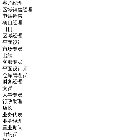
客户经理
区域销售经理
电话销售
项目经理
司机
区域经理
平面设计
市场专员
出纳
客服专员
平面设计师
仓库管理员
财务经理
文员
人事专员
行政助理
店长
业务代表
业务经理
置业顾问
出纳员