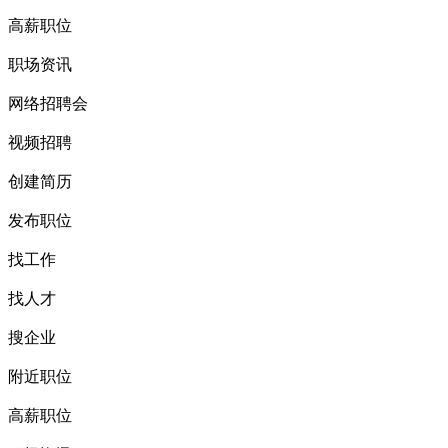
高薪职位
职场资讯
网络招聘会
视频招聘
创建简历
发布职位
找工作
找人才
搜企业
附近职位
高薪职位