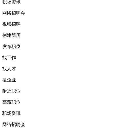
职场资讯
网络招聘会
视频招聘
创建简历
发布职位
找工作
找人才
搜企业
附近职位
高薪职位
职场资讯
网络招聘会