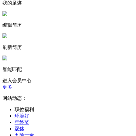
我的足迹
编辑简历
刷新简历
智能匹配
进入会员中心
更多
网站动态：
职位福利
环境好
年终奖
双休
五险一金