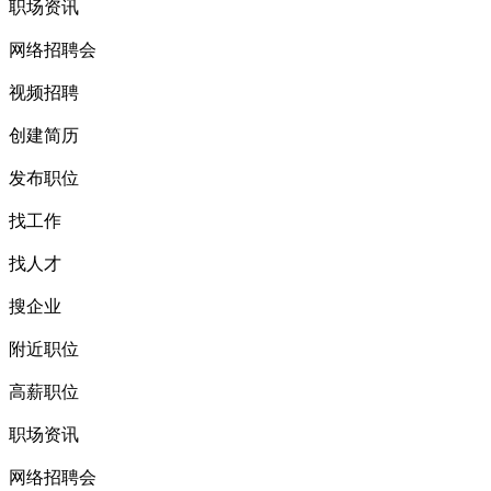
职场资讯
网络招聘会
视频招聘
创建简历
发布职位
找工作
找人才
搜企业
附近职位
高薪职位
职场资讯
网络招聘会