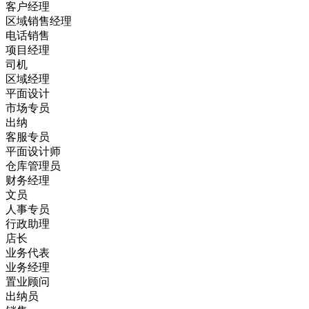
客户经理
区域销售经理
电话销售
项目经理
司机
区域经理
平面设计
市场专员
出纳
客服专员
平面设计师
仓库管理员
财务经理
文员
人事专员
行政助理
店长
业务代表
业务经理
置业顾问
出纳员