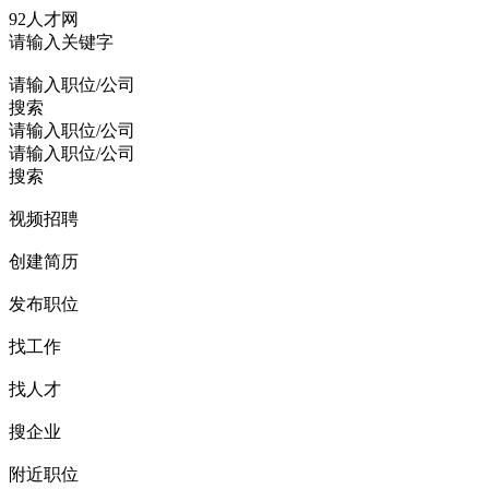
92人才网
请输入关键字
请输入职位/公司
搜索
请输入职位/公司
请输入职位/公司
搜索
视频招聘
创建简历
发布职位
找工作
找人才
搜企业
附近职位