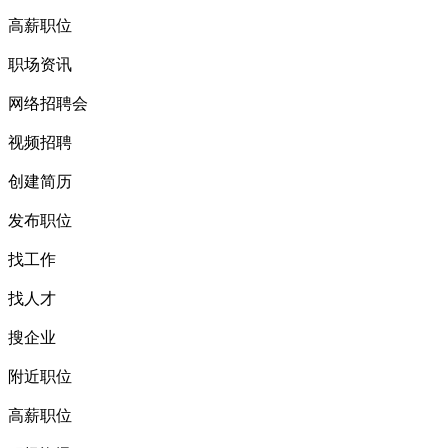
高薪职位
职场资讯
网络招聘会
视频招聘
创建简历
发布职位
找工作
找人才
搜企业
附近职位
高薪职位