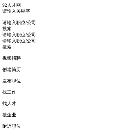
92人才网
请输入关键字
请输入职位/公司
搜索
请输入职位/公司
请输入职位/公司
搜索
视频招聘
创建简历
发布职位
找工作
找人才
搜企业
附近职位