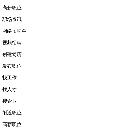
高薪职位
职场资讯
网络招聘会
视频招聘
创建简历
发布职位
找工作
找人才
搜企业
附近职位
高薪职位