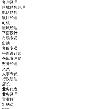
客户经理
区域销售经理
电话销售
项目经理
司机
区域经理
平面设计
市场专员
出纳
客服专员
平面设计师
仓库管理员
财务经理
文员
人事专员
行政助理
店长
业务代表
业务经理
置业顾问
出纳员