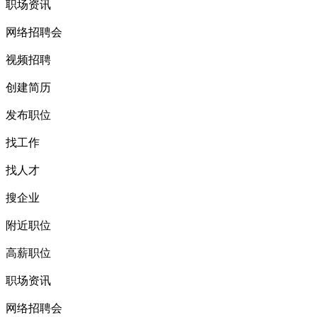
职场资讯
网络招聘会
视频招聘
创建简历
发布职位
找工作
找人才
搜企业
附近职位
高薪职位
职场资讯
网络招聘会