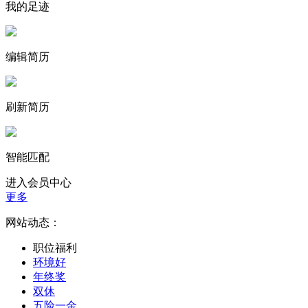
我的足迹
编辑简历
刷新简历
智能匹配
进入会员中心
更多
网站动态：
职位福利
环境好
年终奖
双休
五险一金